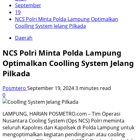
September
19
NCS Polri Minta Polda Lampung Optimalkan
Coolling System Jelang Pilkada
Daerah
NCS Polri Minta Polda Lampung
Optimalkan Coolling System Jelang
Pilkada
Posmtero
September 19, 2024
3 minutes read
0
LAMPUNG, HARIAN POSMETRO.com – Tim Operasi
Nusantara Cooling System (Ops NCS) Polri meminta
seluruh Kapolres dan Kapolsek di Polda Lampung untuk
mengoptimalkan kegiatan pendinginan atau cooling