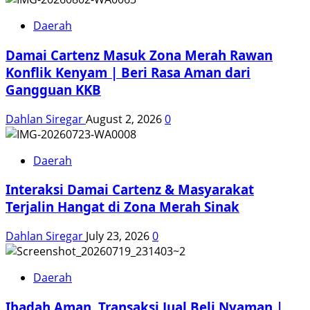
Daerah
Damai Cartenz Masuk Zona Merah Rawan
Konflik Kenyam | Beri Rasa Aman dari
Gangguan KKB
Dahlan Siregar
August 2, 2026
0
Daerah
Interaksi Damai Cartenz & Masyarakat
Terjalin Hangat di Zona Merah Sinak
Dahlan Siregar
July 23, 2026
0
Daerah
Ibadah Aman, Transaksi Jual Beli Nyaman |