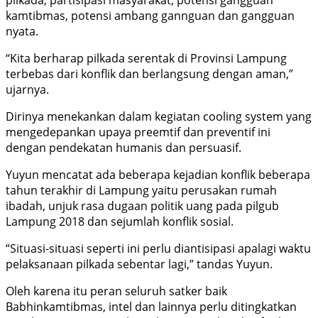
kamtibmas, potensi ambang gannguan dan gangguan
nyata.
“Kita berharap pilkada serentak di Provinsi Lampung
terbebas dari konflik dan berlangsung dengan aman,”
ujarnya.
Dirinya menekankan dalam kegiatan cooling system yang
mengedepankan upaya preemtif dan preventif ini
dengan pendekatan humanis dan persuasif.
Yuyun mencatat ada beberapa kejadian konflik beberapa
tahun terakhir di Lampung yaitu perusakan rumah
ibadah, unjuk rasa dugaan politik uang pada pilgub
Lampung 2018 dan sejumlah konflik sosial.
“Situasi-situasi seperti ini perlu diantisipasi apalagi waktu
pelaksanaan pilkada sebentar lagi,” tandas Yuyun.
Oleh karena itu peran seluruh satker baik
Babhinkamtibmas, intel dan lainnya perlu ditingkatkan