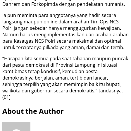
Danrem dan Forkopimda dengan pendekatan humanis.
Ia pun meminta para anggotanya yang hadir secara
langsung maupun online dalam arahan Tim Ops NCS
Polri jangan sekedar hanya menggugurkan kewajiban.
Namun harus mengimplementasikan dari arahan-arahan
para Kasatgas NCS Polri secara maksimal dan optimal
untuk terciptanya pilkada yang aman, damai dan tertib.
“Harapan kita semua pada saat tahapan maupun puncak
dari pesta demokrasi di Provinsi Lampung ini situasi
kamtibmas tetap kondusif, kemudian pesta
demokrasinya berjalan, aman, tertib dan lancar,
sehingga terpilih yang akan memimpin baik itu bupati,
walikota dan gubernur secara demokratis,” tandasnya.
(01)
About the Author