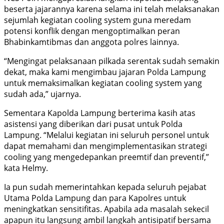
beserta jajarannya karena selama ini telah melaksanakan
sejumlah kegiatan cooling system guna meredam
potensi konflik dengan mengoptimalkan peran
Bhabinkamtibmas dan anggota polres lainnya.
“Mengingat pelaksanaan pilkada serentak sudah semakin
dekat, maka kami mengimbau jajaran Polda Lampung
untuk memaksimalkan kegiatan cooling system yang
sudah ada,” ujarnya.
Sementara Kapolda Lampung berterima kasih atas
asistensi yang diberikan dari pusat untuk Polda
Lampung. “Melalui kegiatan ini seluruh personel untuk
dapat memahami dan mengimplementasikan strategi
cooling yang mengedepankan preemtif dan preventif,”
kata Helmy.
Ia pun sudah memerintahkan kepada seluruh pejabat
Utama Polda Lampung dan para Kapolres untuk
meningkatkan sensitifitas. Apabila ada masalah sekecil
apapun itu langsung ambil langkah antisipatif bersama