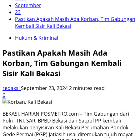
September
23
Pastikan Apakah Masih Ada Korban, Tim Gabungan
Kembali Sisir Kali Bekasi
Hukum & Kriminal
Pastikan Apakah Masih Ada
Korban, Tim Gabungan Kembali
Sisir Kali Bekasi
redaksi
September 23, 2024
2 minutes read
0
BEKASI, HARIAN POSMETRO.com – Tim Gabungan dari
Polri, TNI, SAR, BPBD Bekasi dan Satpol PP kembali
melakukan penyisiran Kali Bekasi Perumahan Pondok
Gede Permai (PGP) Jatiasih usai ditemukan tujuh mayat