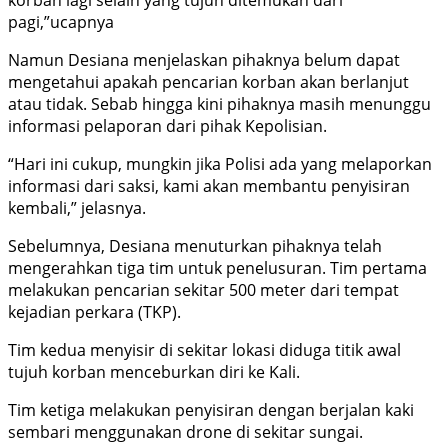
pagi,”ucapnya
Namun Desiana menjelaskan pihaknya belum dapat
mengetahui apakah pencarian korban akan berlanjut
atau tidak. Sebab hingga kini pihaknya masih menunggu
informasi pelaporan dari pihak Kepolisian.
“Hari ini cukup, mungkin jika Polisi ada yang melaporkan
informasi dari saksi, kami akan membantu penyisiran
kembali,” jelasnya.
Sebelumnya, Desiana menuturkan pihaknya telah
mengerahkan tiga tim untuk penelusuran. Tim pertama
melakukan pencarian sekitar 500 meter dari tempat
kejadian perkara (TKP).
Tim kedua menyisir di sekitar lokasi diduga titik awal
tujuh korban menceburkan diri ke Kali.
Tim ketiga melakukan penyisiran dengan berjalan kaki
sembari menggunakan drone di sekitar sungai.