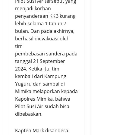
Pilot Susi Air tersebut yang
menjadi korban
penyanderaan KKB kurang
lebih selama 1 tahun 7
bulan. Dan pada akhirnya,
berhasil dievakuasi oleh
tim
pembebasan sandera pada
tanggal 21 September
2024. Ketika itu, tim
kembali dari Kampung
Yuguru dan sampai di
Mimika melaporkan kepada
Kapolres Mimika, bahwa
Pilot Susi Air sudah bisa
dibebaskan.
Kapten Mark disandera