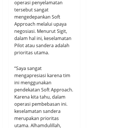
operasi penyelamatan
tersebut sangat
mengedepankan Soft
Approach melalui upaya
negosiasi. Menurut Sigit,
dalam hal ini, keselamatan
Pilot atau sandera adalah
prioritas utama.
“Saya sangat
mengapresiasi karena tim
ini menggunakan
pendekatan Soft Approach.
Karena kita tahu, dalam
operasi pembebasan ini.
keselamatan sandera
merupakan prioritas
utama. Alhamdulillah,