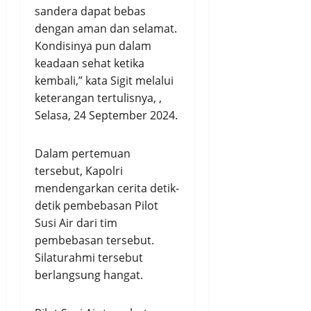
sandera dapat bebas
dengan aman dan selamat.
Kondisinya pun dalam
keadaan sehat ketika
kembali,” kata Sigit melalui
keterangan tertulisnya, ,
Selasa, 24 September 2024.
Dalam pertemuan
tersebut, Kapolri
mendengarkan cerita detik-
detik pembebasan Pilot
Susi Air dari tim
pembebasan tersebut.
Silaturahmi tersebut
berlangsung hangat.