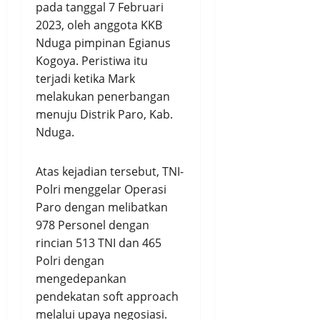
pada tanggal 7 Februari
2023, oleh anggota KKB
Nduga pimpinan Egianus
Kogoya. Peristiwa itu
terjadi ketika Mark
melakukan penerbangan
menuju Distrik Paro, Kab.
Nduga.
Atas kejadian tersebut, TNI-
Polri menggelar Operasi
Paro dengan melibatkan
978 Personel dengan
rincian 513 TNI dan 465
Polri dengan
mengedepankan
pendekatan soft approach
melalui upaya negosiasi.