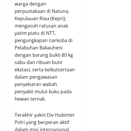
warga dengan
perpustakaan di Natuna,
Kepulauan Riau (Kepri);
mengasuh ratusan anak
yatim piatu di NTT,
pengungkapan narkoba di
Pelabuhan Bakauheni
dengan barang bukti 80 kg
sabu dan ribuan butir
ekstasi; serta keikutsertaan
dalam pengawasan
penyebaran wabah
penyakit mulut kuku pada
hewan ternak.
Terakhir yakni Div Hubinter
Polri yang berperan aktif
dalam misi internasional