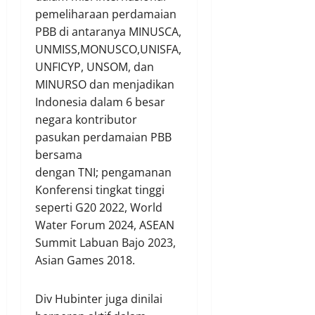
pemeliharaan perdamaian
PBB di antaranya MINUSCA,
UNMISS,MONUSCO,UNISFA,
UNFICYP, UNSOM, dan
MINURSO dan menjadikan
Indonesia dalam 6 besar
negara kontributor
pasukan perdamaian PBB
bersama
dengan TNI; pengamanan
Konferensi tingkat tinggi
seperti G20 2022, World
Water Forum 2024, ASEAN
Summit Labuan Bajo 2023,
Asian Games 2018.
Div Hubinter juga dinilai