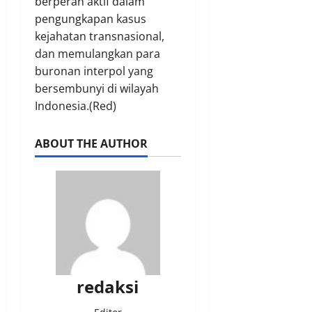
berperan aktif dalam
pengungkapan kasus
kejahatan transnasional,
dan memulangkan para
buronan interpol yang
bersembunyi di wilayah
Indonesia.(Red)
ABOUT THE AUTHOR
redaksi