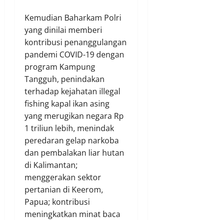
Kemudian Baharkam Polri
yang dinilai memberi
kontribusi penanggulangan
pandemi COVID-19 dengan
program Kampung
Tangguh, penindakan
terhadap kejahatan illegal
fishing kapal ikan asing
yang merugikan negara Rp
1 triliun lebih, menindak
peredaran gelap narkoba
dan pembalakan liar hutan
di Kalimantan;
menggerakan sektor
pertanian di Keerom,
Papua; kontribusi
meningkatkan minat baca