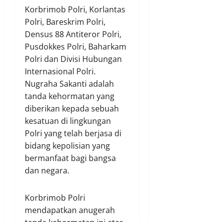
Korbrimob Polri, Korlantas
Polri, Bareskrim Polri,
Densus 88 Antiteror Polri,
Pusdokkes Polri, Baharkam
Polri dan Divisi Hubungan
Internasional Polri.
Nugraha Sakanti adalah
tanda kehormatan yang
diberikan kepada sebuah
kesatuan di lingkungan
Polri yang telah berjasa di
bidang kepolisian yang
bermanfaat bagi bangsa
dan negara.
Korbrimob Polri
mendapatkan anugerah