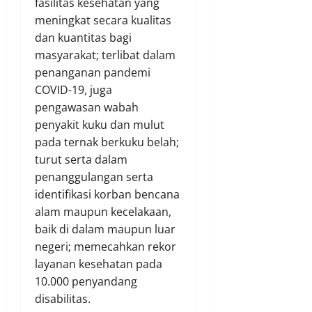
fasilitas kesehatan yang
meningkat secara kualitas
dan kuantitas bagi
masyarakat; terlibat dalam
penanganan pandemi
COVID-19, juga
pengawasan wabah
penyakit kuku dan mulut
pada ternak berkuku belah;
turut serta dalam
penanggulangan serta
identifikasi korban bencana
alam maupun kecelakaan,
baik di dalam maupun luar
negeri; memecahkan rekor
layanan kesehatan pada
10.000 penyandang
disabilitas.