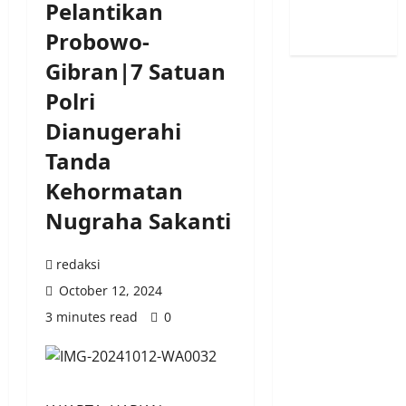
Pelantikan
Probowo-
Gibran|7 Satuan
Polri
Dianugerahi
Tanda
Kehormatan
Nugraha Sakanti
redaksi
October 12, 2024
3 minutes read
0