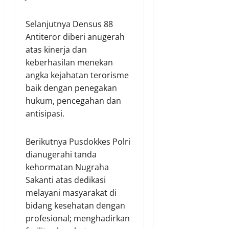
Selanjutnya Densus 88
Antiteror diberi anugerah
atas kinerja dan
keberhasilan menekan
angka kejahatan terorisme
baik dengan penegakan
hukum, pencegahan dan
antisipasi.
Berikutnya Pusdokkes Polri
dianugerahi tanda
kehormatan Nugraha
Sakanti atas dedikasi
melayani masyarakat di
bidang kesehatan dengan
profesional; menghadirkan