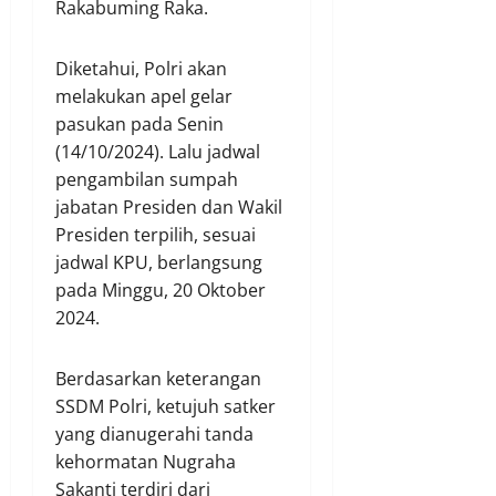
Rakabuming Raka.
Diketahui, Polri akan
melakukan apel gelar
pasukan pada Senin
(14/10/2024). Lalu jadwal
pengambilan sumpah
jabatan Presiden dan Wakil
Presiden terpilih, sesuai
jadwal KPU, berlangsung
pada Minggu, 20 Oktober
2024.
Berdasarkan keterangan
SSDM Polri, ketujuh satker
yang dianugerahi tanda
kehormatan Nugraha
Sakanti terdiri dari