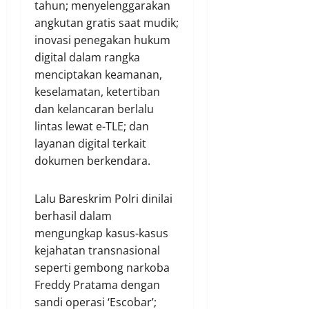
tahun; menyelenggarakan
angkutan gratis saat mudik;
inovasi penegakan hukum
digital dalam rangka
menciptakan keamanan,
keselamatan, ketertiban
dan kelancaran berlalu
lintas lewat e-TLE; dan
layanan digital terkait
dokumen berkendara.
Lalu Bareskrim Polri dinilai
berhasil dalam
mengungkap kasus-kasus
kejahatan transnasional
seperti gembong narkoba
Freddy Pratama dengan
sandi operasi ‘Escobar’;