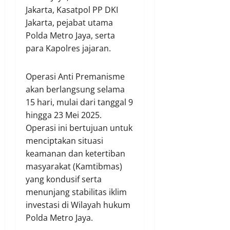
Jakarta, Kasatpol PP DKI
Jakarta, pejabat utama
Polda Metro Jaya, serta
para Kapolres jajaran.
Operasi Anti Premanisme
akan berlangsung selama
15 hari, mulai dari tanggal 9
hingga 23 Mei 2025.
Operasi ini bertujuan untuk
menciptakan situasi
keamanan dan ketertiban
masyarakat (Kamtibmas)
yang kondusif serta
menunjang stabilitas iklim
investasi di Wilayah hukum
Polda Metro Jaya.