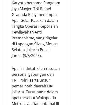
Karyoto bersama Pangdam
Jaya Mayjen TNI Rafael
Granada Baay memimpin
Apel Gelar Pasukan dalam
rangka Operasi Kepolisian
Kewilayahan Anti
Premanisme, yang digelar
di Lapangan Silang Monas
Selatan, Jakarta Pusat,
Jumat (9/5/2025).
Apel ini diikuti oleh ratusan
personel gabungan dari
TNI, Polri, serta unsur
pemerintah daerah DKI
Jakarta. Turut hadir dalam
apel tersebut Wakapolda
Metro Jaya, Danlantamal III