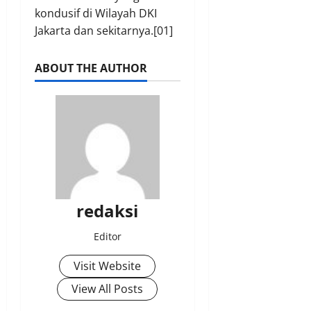
kondusif di Wilayah DKI
Jakarta dan sekitarnya.[01]
ABOUT THE AUTHOR
redaksi
Editor
Visit Website
View All Posts