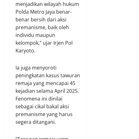
menjadikan wilayah hukum
Polda Metro Jaya benar-
benar bersih dari aksi
premanisme, baik oleh
individu maupun
kelompok,” ujar Irjen Pol
Karyoto.
Ia juga menyoroti
peningkatan kasus tawuran
remaja yang mencapai 45
kejadian selama April 2025.
Fenomena ini dinilai
sebagai cikal bakal aksi
premanisme yang harus
segera ditangani.