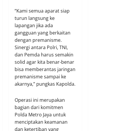
“Kami semua aparat siap
turun langsung ke
lapangan jika ada
gangguan yang berkaitan
dengan premanisme.
Sinergi antara Polri, TNI,
dan Pemda harus semakin
solid agar kita benar-benar
bisa memberantas jaringan
premanisme sampai ke
akarnya,” pungkas Kapolda.
Operasi ini merupakan
bagian dari komitmen
Polda Metro Jaya untuk
menciptakan keamanan
dan ketertiban yang