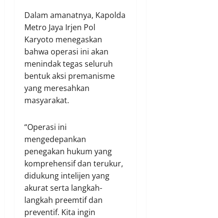
Dalam amanatnya, Kapolda
Metro Jaya Irjen Pol
Karyoto menegaskan
bahwa operasi ini akan
menindak tegas seluruh
bentuk aksi premanisme
yang meresahkan
masyarakat.
“Operasi ini
mengedepankan
penegakan hukum yang
komprehensif dan terukur,
didukung intelijen yang
akurat serta langkah-
langkah preemtif dan
preventif. Kita ingin