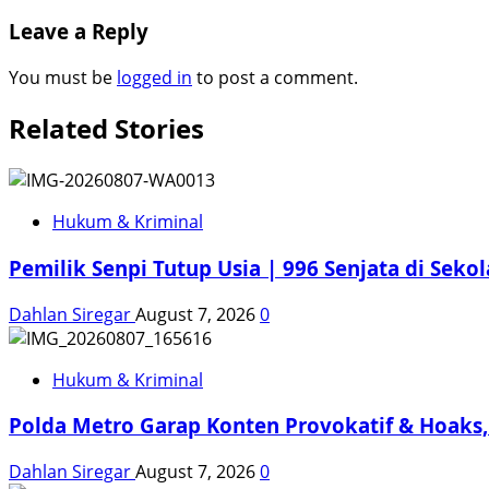
navigation
Leave a Reply
You must be
logged in
to post a comment.
Related Stories
Hukum & Kriminal
Pemilik Senpi Tutup Usia | 996 Senjata di Sekol
Dahlan Siregar
August 7, 2026
0
Hukum & Kriminal
Polda Metro Garap Konten Provokatif & Hoaks, 
Dahlan Siregar
August 7, 2026
0