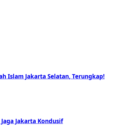
ah Islam Jakarta Selatan, Terungkap!
Jaga Jakarta Kondusif