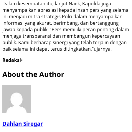
Dalam kesempatan itu, lanjut Naek, Kapolda juga
menyampaikan apresiasi kepada insan pers yang selama
ini menjadi mitra strategis Polri dalam menyampaikan
informasi yang akurat, berimbang, dan bertanggung
jawab kepada publik. “Pers memiliki peran penting dalam
menjaga transparansi dan membangun kepercayaan
publik. Kami berharap sinergi yang telah terjalin dengan
baik selama ini dapat terus ditingkatkan,”ujarnya.
Redaksi
•
About the Author
Dahlan Siregar