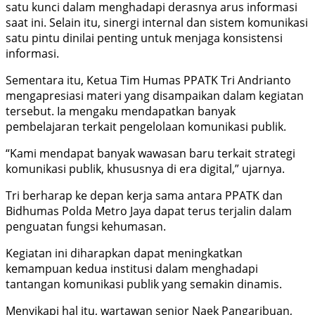
satu kunci dalam menghadapi derasnya arus informasi
saat ini. Selain itu, sinergi internal dan sistem komunikasi
satu pintu dinilai penting untuk menjaga konsistensi
informasi.
Sementara itu, Ketua Tim Humas PPATK Tri Andrianto
mengapresiasi materi yang disampaikan dalam kegiatan
tersebut. Ia mengaku mendapatkan banyak
pembelajaran terkait pengelolaan komunikasi publik.
“Kami mendapat banyak wawasan baru terkait strategi
komunikasi publik, khususnya di era digital,” ujarnya.
Tri berharap ke depan kerja sama antara PPATK dan
Bidhumas Polda Metro Jaya dapat terus terjalin dalam
penguatan fungsi kehumasan.
Kegiatan ini diharapkan dapat meningkatkan
kemampuan kedua institusi dalam menghadapi
tantangan komunikasi publik yang semakin dinamis.
Menyikapi hal itu, wartawan senior Naek Pangaribuan,