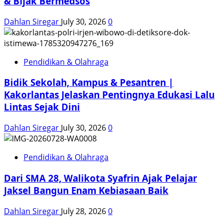
& Bijak Bermedsos
Dahlan Siregar
July 30, 2026
0
Pendidikan & Olahraga
Bidik Sekolah, Kampus & Pesantren |
Kakorlantas Jelaskan Pentingnya Edukasi Lalu
Lintas Sejak Dini
Dahlan Siregar
July 30, 2026
0
Pendidikan & Olahraga
Dari SMA 28, Walikota Syafrin Ajak Pelajar
Jaksel Bangun Enam Kebiasaan Baik
Dahlan Siregar
July 28, 2026
0