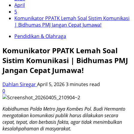
April
5
Komunikator PPATK Lemah Soal Sistim Komunikasi
| Bidhumas PMJ Jangan Cepat Jumawa!
Pendidikan & Olahraga
Komunikator PPATK Lemah Soal
Sistim Komunikasi | Bidhumas PMJ
Jangan Cepat Jumawa!
Dahlan Siregar
April 5, 2026
3 minutes read
0
Kabidhumas Polda Metro Jaya Kombes Pol. Budi Hermanto
mengatakan komunikasi publik harus dilakukan secara
cepat, tepat, dan berbasis fakta, agar tidak menimbulkan
kesalahpahaman di masyarakat.