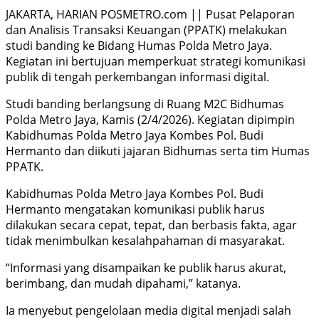
JAKARTA, HARIAN POSMETRO.com || Pusat Pelaporan
dan Analisis Transaksi Keuangan (PPATK) melakukan
studi banding ke Bidang Humas Polda Metro Jaya.
Kegiatan ini bertujuan memperkuat strategi komunikasi
publik di tengah perkembangan informasi digital.
Studi banding berlangsung di Ruang M2C Bidhumas
Polda Metro Jaya, Kamis (2/4/2026). Kegiatan dipimpin
Kabidhumas Polda Metro Jaya Kombes Pol. Budi
Hermanto dan diikuti jajaran Bidhumas serta tim Humas
PPATK.
Kabidhumas Polda Metro Jaya Kombes Pol. Budi
Hermanto mengatakan komunikasi publik harus
dilakukan secara cepat, tepat, dan berbasis fakta, agar
tidak menimbulkan kesalahpahaman di masyarakat.
“Informasi yang disampaikan ke publik harus akurat,
berimbang, dan mudah dipahami,” katanya.
Ia menyebut pengelolaan media digital menjadi salah