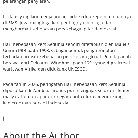
pelarangan penyiaran.
Firdaus yang kini menjalani periode kedua kepemimpinannya
di SMSI juga mengingatkan pentingnya menjaga dan
menghormati kebebasan pers sebagai pilar demokrasi.
Hari Kebebasan Pers Sedunia sendiri ditetapkan oleh Majelis
Umum PBB pada 1993, sebagai bentuk penghormatan
terhadap prinsip kebebasan pers secara global. Penetapan itu
berawal dari Deklarasi Windhoek pada 1991 yang diprakarsai
wartawan Afrika dan didukung UNESCO.
Pada tahun 2026, peringatan Hari Kebebasan Pers Sedunia
dipusatkan di Zambia. Firdaus pun mengajak seluruh elemen
masyarakat dan aparatur negara untuk terus mendukung
kemerdekaan pers di Indonesia.
j
About the Author