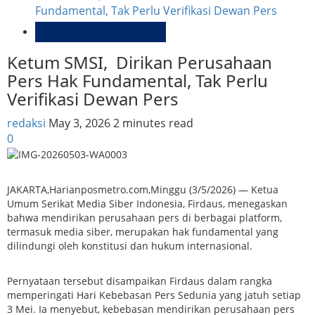
Fundamental, Tak Perlu Verifikasi Dewan Pers
Nasional & Internasional
Ketum SMSI, Dirikan Perusahaan
Pers Hak Fundamental, Tak Perlu
Verifikasi Dewan Pers
redaksi
May 3, 2026
2 minutes read
0
JAKARTA,Harianposmetro.com,Minggu (3/5/2026) — Ketua
Umum Serikat Media Siber Indonesia, Firdaus, menegaskan
bahwa mendirikan perusahaan pers di berbagai platform,
termasuk media siber, merupakan hak fundamental yang
dilindungi oleh konstitusi dan hukum internasional.
Pernyataan tersebut disampaikan Firdaus dalam rangka
memperingati Hari Kebebasan Pers Sedunia yang jatuh setiap
3 Mei. Ia menyebut, kebebasan mendirikan perusahaan pers