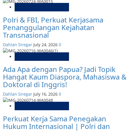
Nasional & Internasional
Polri & FBI, Perkuat Kerjasama
Penanggulangan Kejahatan
Transnasional
Dahlan Siregar
July 24, 2026
0
Nasional & Internasional
Ada Apa dengan Papua? Jadi Topik
Hangat Kaum Diaspora, Mahasiswa &
Doktoral di Inggris!
Dahlan Siregar
July 16, 2026
0
Nasional & Internasional
Perkuat Kerja Sama Penegakan
Hukum Internasional | Polri dan