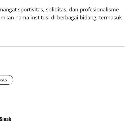
mangat sportivitas, soliditas, dan profesionalisme
mkan nama institusi di berbagai bidang, termasuk
osts
Sinak