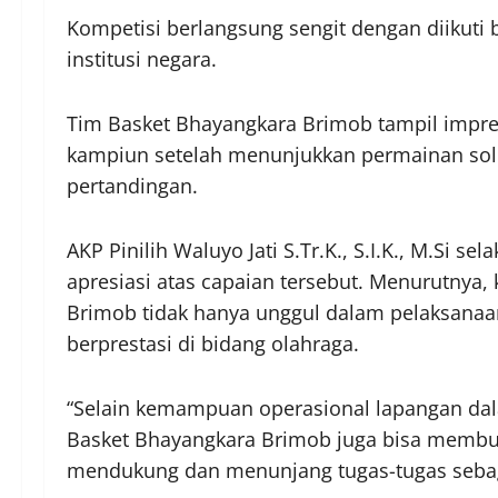
Kompetisi berlangsung sengit dengan diikuti
institusi negara.
Tim Basket Bhayangkara Brimob tampil impre
kampiun setelah menunjukkan permainan solid,
pertandingan.
AKP Pinilih Waluyo Jati S.Tr.K., S.I.K., M.Si 
apresiasi atas capaian tersebut. Menurutnya,
Brimob tidak hanya unggul dalam pelaksanaa
berprestasi di bidang olahraga.
“Selain kemampuan operasional lapangan dala
Basket Bhayangkara Brimob juga bisa membukt
mendukung dan menunjang tugas-tugas sebagai 