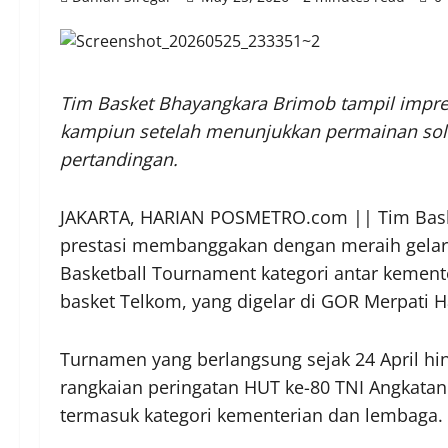
Tim Basket Bhayangkara Brimob tampil impre
kampiun setelah menunjukkan permainan solid,
pertandingan.
JAKARTA, HARIAN POSMETRO.com || Tim Bask
prestasi membanggakan dengan meraih gelar
Basketball Tournament kategori antar kement
basket Telkom, yang digelar di GOR Merpati 
Turnamen yang berlangsung sejak 24 April hi
rangkaian peringatan HUT ke-80 TNI Angkatan
termasuk kategori kementerian dan lembaga.