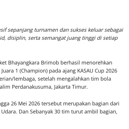
sif sepanjang turnamen dan sukses keluar sebagai
 disiplin, serta semangat juang tinggi di setiap
et Bhayangkara Brimob berhasil menorehkan
 Juara 1 (Champion) pada ajang KASAU Cup 2026
erian/lembaga, setelah mengalahkan tim bola
Halim Perdanakusuma, Jakarta Timur.
ngga 26 Mei 2026 tersebut merupakan bagian dari
 Udara. Dan Sebanyak 30 tim turut ambil bagian,