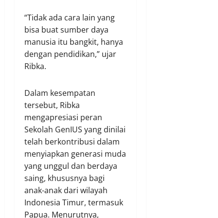
“Tidak ada cara lain yang
bisa buat sumber daya
manusia itu bangkit, hanya
dengan pendidikan,” ujar
Ribka.
Dalam kesempatan
tersebut, Ribka
mengapresiasi peran
Sekolah GenIUS yang dinilai
telah berkontribusi dalam
menyiapkan generasi muda
yang unggul dan berdaya
saing, khususnya bagi
anak-anak dari wilayah
Indonesia Timur, termasuk
Papua. Menurutnya,