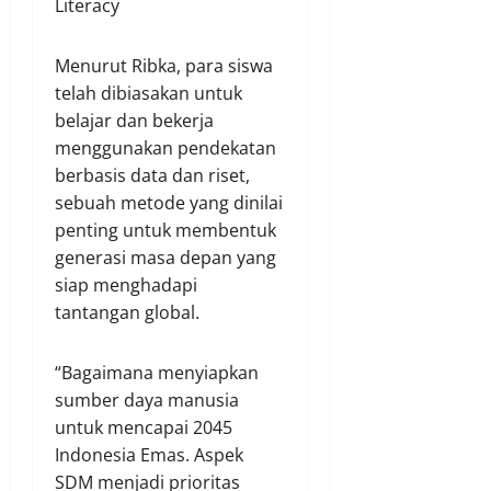
Menurut Ribka, para siswa
telah dibiasakan untuk
belajar dan bekerja
menggunakan pendekatan
berbasis data dan riset,
sebuah metode yang dinilai
penting untuk membentuk
generasi masa depan yang
siap menghadapi
tantangan global.
“Bagaimana menyiapkan
sumber daya manusia
untuk mencapai 2045
Indonesia Emas. Aspek
SDM menjadi prioritas