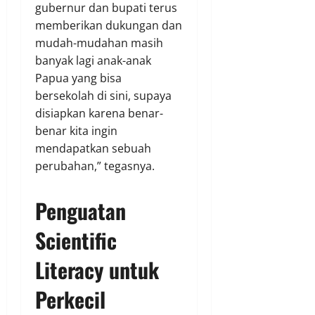
gubernur dan bupati terus
memberikan dukungan dan
mudah-mudahan masih
banyak lagi anak-anak
Papua yang bisa
bersekolah di sini, supaya
disiapkan karena benar-
benar kita ingin
mendapatkan sebuah
perubahan,” tegasnya.
Penguatan
Scientific
Literacy untuk
Perkecil