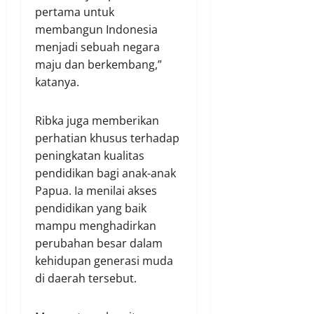
pertama untuk
membangun Indonesia
menjadi sebuah negara
maju dan berkembang,”
katanya.
Ribka juga memberikan
perhatian khusus terhadap
peningkatan kualitas
pendidikan bagi anak-anak
Papua. Ia menilai akses
pendidikan yang baik
mampu menghadirkan
perubahan besar dalam
kehidupan generasi muda
di daerah tersebut.