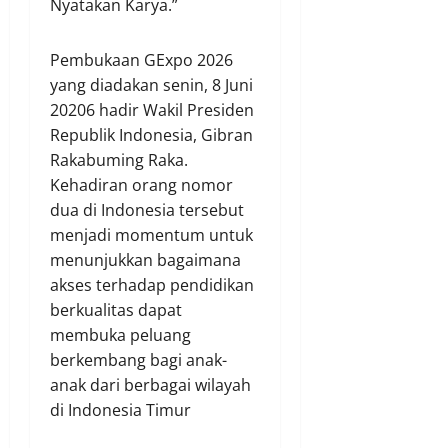
Nyatakan Karya.”
Pembukaan GExpo 2026
yang diadakan senin, 8 Juni
20206 hadir Wakil Presiden
Republik Indonesia, Gibran
Rakabuming Raka.
Kehadiran orang nomor
dua di Indonesia tersebut
menjadi momentum untuk
menunjukkan bagaimana
akses terhadap pendidikan
berkualitas dapat
membuka peluang
berkembang bagi anak-
anak dari berbagai wilayah
di Indonesia Timur