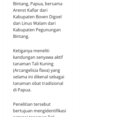
Bintang, Papua, bersama
Arenst Kafiar dari
Kabupaten Boven Digoel
dan Linus Walam dari
Kabupaten Pegunungan
Bintang.
Ketiganya meneliti
kandungan senyawa aktif
tanaman Tali Kuning
(Arcangelisia flava) yang
selama ini dikenal sebagai
tanaman obat tradisional
di Papua.
Penelitian tersebut
bertujuan mengidentifikasi