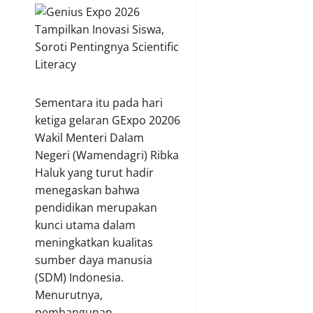
Sementara itu pada hari
ketiga gelaran GExpo 20206
Wakil Menteri Dalam
Negeri (Wamendagri) Ribka
Haluk yang turut hadir
menegaskan bahwa
pendidikan merupakan
kunci utama dalam
meningkatkan kualitas
sumber daya manusia
(SDM) Indonesia.
Menurutnya,
pembangunan