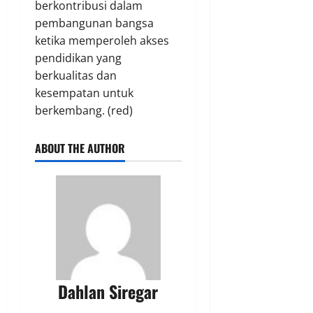
berkontribusi dalam
pembangunan bangsa
ketika memperoleh akses
pendidikan yang
berkualitas dan
kesempatan untuk
berkembang. (red)
ABOUT THE AUTHOR
Dahlan Siregar