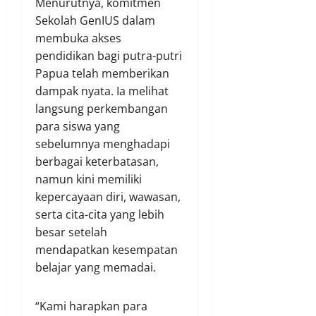
Menurutnya, komitmen
Sekolah GenIUS dalam
membuka akses
pendidikan bagi putra-putri
Papua telah memberikan
dampak nyata. Ia melihat
langsung perkembangan
para siswa yang
sebelumnya menghadapi
berbagai keterbatasan,
namun kini memiliki
kepercayaan diri, wawasan,
serta cita-cita yang lebih
besar setelah
mendapatkan kesempatan
belajar yang memadai.
“Kami harapkan para