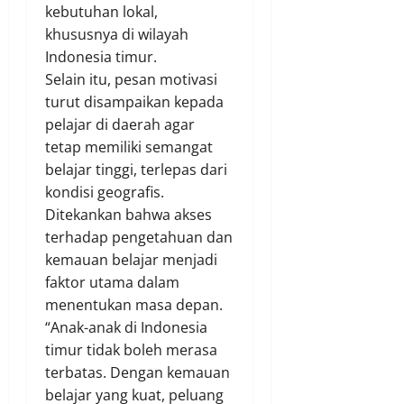
kebutuhan lokal,
khususnya di wilayah
Indonesia timur.
Selain itu, pesan motivasi
turut disampaikan kepada
pelajar di daerah agar
tetap memiliki semangat
belajar tinggi, terlepas dari
kondisi geografis.
Ditekankan bahwa akses
terhadap pengetahuan dan
kemauan belajar menjadi
faktor utama dalam
menentukan masa depan.
“Anak-anak di Indonesia
timur tidak boleh merasa
terbatas. Dengan kemauan
belajar yang kuat, peluang