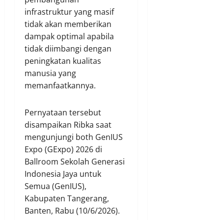
infrastruktur yang masif
tidak akan memberikan
dampak optimal apabila
tidak diimbangi dengan
peningkatan kualitas
manusia yang
memanfaatkannya.
Pernyataan tersebut
disampaikan Ribka saat
mengunjungi both GenIUS
Expo (GExpo) 2026 di
Ballroom Sekolah Generasi
Indonesia Jaya untuk
Semua (GenIUS),
Kabupaten Tangerang,
Banten, Rabu (10/6/2026).