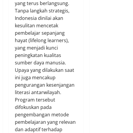
yang terus berlangsung.
Tanpa langkah strategis,
Indonesia dinilai akan
kesulitan mencetak
pembelajar sepanjang
hayat (lifelong learners),
yang menjadi kunci
peningkatan kualitas
sumber daya manusia.
Upaya yang dilakukan saat
ini juga mencakup
pengurangan kesenjangan
literasi antarwilayah.
Program tersebut
difokuskan pada
pengembangan metode
pembelajaran yang relevan
dan adaptif terhadap