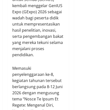
kembali menggelar GenIUS
Expo (GExpo) 2026 sebagai
wadah bagi peserta didik
untuk mempresentasikan
hasil penelitian, inovasi,
serta pengembangan bakat
yang mereka tekuni selama
menjalani proses
pendidikan.
Memasuki
penyelenggaraan ke-8,
kegiatan tahunan tersebut
berlangsung pada 8-12 Juni
2026 dengan mengusung
tema “Nosce Te Ipsum Et
Regete: Mengenal Diri,