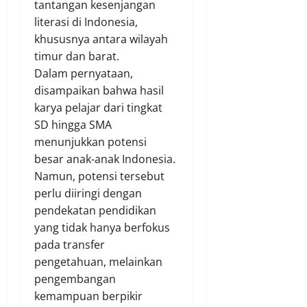
tantangan kesenjangan
literasi di Indonesia,
khususnya antara wilayah
timur dan barat.
Dalam pernyataan,
disampaikan bahwa hasil
karya pelajar dari tingkat
SD hingga SMA
menunjukkan potensi
besar anak-anak Indonesia.
Namun, potensi tersebut
perlu diiringi dengan
pendekatan pendidikan
yang tidak hanya berfokus
pada transfer
pengetahuan, melainkan
pengembangan
kemampuan berpikir