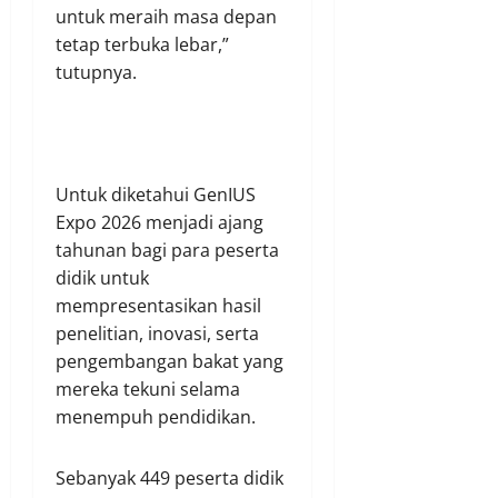
untuk meraih masa depan
tetap terbuka lebar,”
tutupnya.
Untuk diketahui GenIUS
Expo 2026 menjadi ajang
tahunan bagi para peserta
didik untuk
mempresentasikan hasil
penelitian, inovasi, serta
pengembangan bakat yang
mereka tekuni selama
menempuh pendidikan.
Sebanyak 449 peserta didik