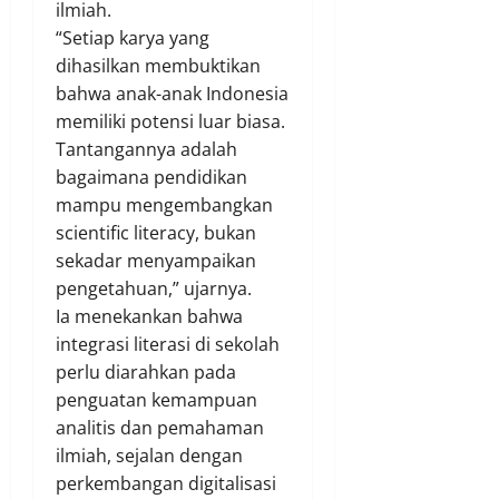
ilmiah.
“Setiap karya yang
dihasilkan membuktikan
bahwa anak-anak Indonesia
memiliki potensi luar biasa.
Tantangannya adalah
bagaimana pendidikan
mampu mengembangkan
scientific literacy, bukan
sekadar menyampaikan
pengetahuan,” ujarnya.
Ia menekankan bahwa
integrasi literasi di sekolah
perlu diarahkan pada
penguatan kemampuan
analitis dan pemahaman
ilmiah, sejalan dengan
perkembangan digitalisasi