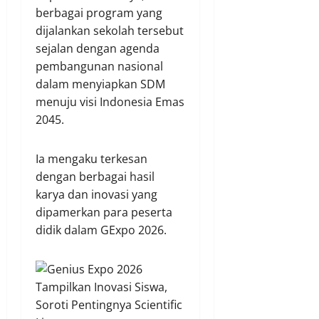
berbagai program yang
dijalankan sekolah tersebut
sejalan dengan agenda
pembangunan nasional
dalam menyiapkan SDM
menuju visi Indonesia Emas
2045.
Ia mengaku terkesan
dengan berbagai hasil
karya dan inovasi yang
dipamerkan para peserta
didik dalam GExpo 2026.