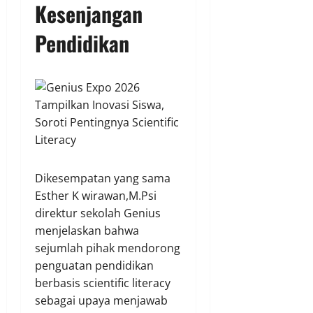
Kesenjangan
Pendidikan
Dikesempatan yang sama
Esther K wirawan,M.Psi
direktur sekolah Genius
menjelaskan bahwa
sejumlah pihak mendorong
penguatan pendidikan
berbasis scientific literacy
sebagai upaya menjawab