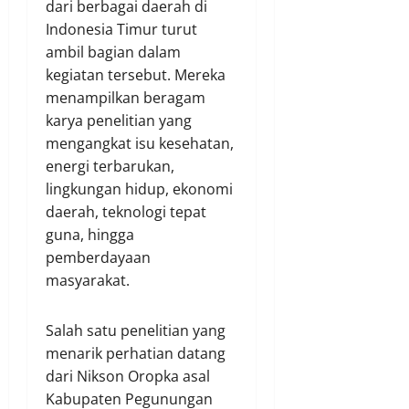
dari berbagai daerah di
Indonesia Timur turut
ambil bagian dalam
kegiatan tersebut. Mereka
menampilkan beragam
karya penelitian yang
mengangkat isu kesehatan,
energi terbarukan,
lingkungan hidup, ekonomi
daerah, teknologi tepat
guna, hingga
pemberdayaan
masyarakat.
Salah satu penelitian yang
menarik perhatian datang
dari Nikson Oropka asal
Kabupaten Pegunungan