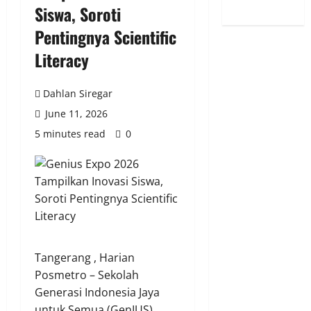
Siswa, Soroti
Pentingnya Scientific
Literacy
Dahlan Siregar
June 11, 2026
5 minutes read
0
Tangerang , Harian
Posmetro – Sekolah
Generasi Indonesia Jaya
untuk Semua (GenIUS)