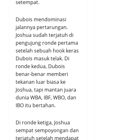
setempat.
Dubois mendominasi
jalannya pertarungan.
Joshua sudah terjatuh di
pengujung ronde pertama
setelah sebuah hook keras
Dubois masuk telak. Di
ronde kedua, Dubois
benar-benar memberi
tekanan luar biasa ke
Joshua, tapi mantan juara
dunia WBA, IBF, WBO, dan
IBO itu bertahan.
Di ronde ketiga, Joshua
sempat sempoyongan dan
terjatuh setelah mendapat