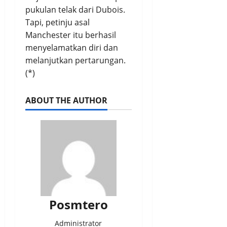
pukulan telak dari Dubois.
Tapi, petinju asal
Manchester itu berhasil
menyelamatkan diri dan
melanjutkan pertarungan.
(*)
ABOUT THE AUTHOR
Posmtero
Administrator