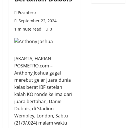
Posmtero
September 22, 2024
1 minute read
0
JAKARTA, HARIAN
POSMETRO.com –
Anthony Joshua gagal
merebut gelar juara dunia
kelas berat IBF setelah
kalah KO ronde kelima dari
juara bertahan, Daniel
Dubois, di Stadion
Wembley, London, Sabtu
(21/9/,024) malam waktu