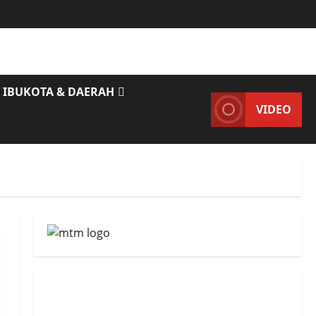
IBUKOTA & DAERAH
VIDEO